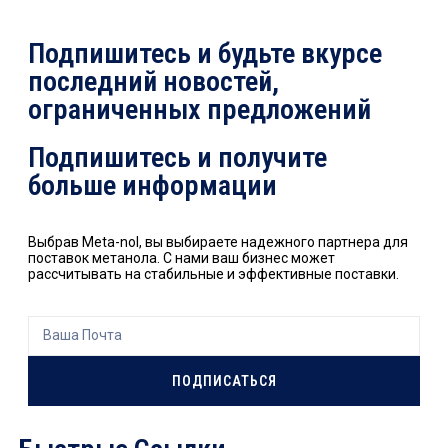
Подпишитесь и будьте вкурсе
последний новостей,
ограниченных предложений
Подпишитесь и получите
больше информации
Выбрав Meta-nol, вы выбираете надежного партнера для
поставок метанола. С нами ваш бизнес может
рассчитывать на стабильные и эффективные поставки.
ПОДПИСАТЬСЯ