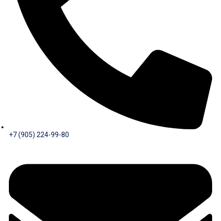
+7 (905) 224-99-80