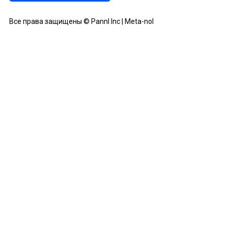
Все права защищены © Pannl Inc | Meta-nol