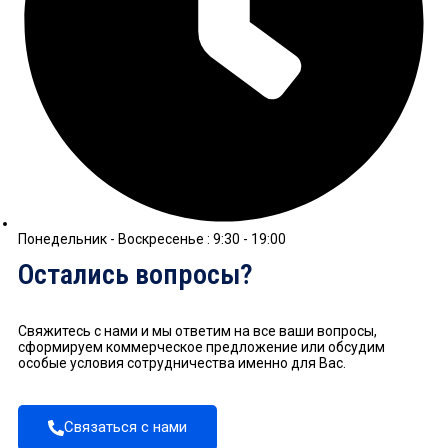
Понедельник - Воскресенье : 9:30 - 19:00
Остались вопросы?
Свяжитесь с нами и мы ответим на все ваши вопросы,
сформируем коммерческое предложение или обсудим
особые условия сотрудничества именно для Вас.
Связаться с нами