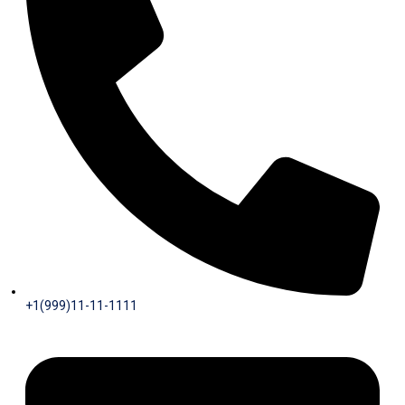
+1(999)11-11-1111