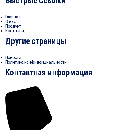
Быстрые Ссылки
Главная
О нас
Продукт
Контакты
Другие страницы
Новости
Политика конфиденциальности
Контактная информация