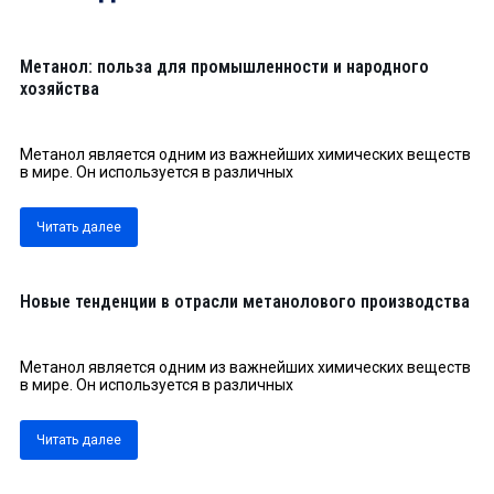
Метанол: польза для промышленности и народного
хозяйства
Метанол является одним из важнейших химических веществ
в мире. Он используется в различных
Читать далее
Новые тенденции в отрасли метанолового производства
Метанол является одним из важнейших химических веществ
в мире. Он используется в различных
Читать далее