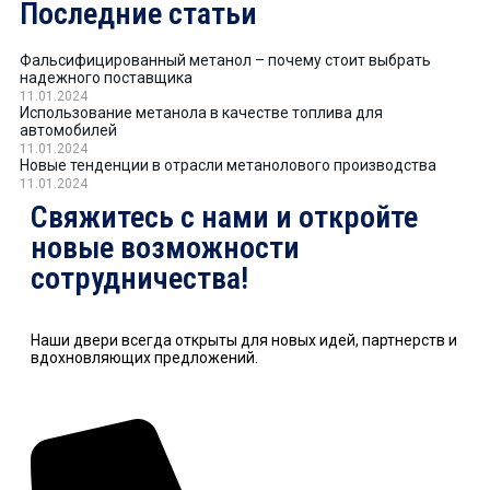
Последние статьи
Фальсифицированный метанол – почему стоит выбрать
надежного поставщика
11.01.2024
Использование метанола в качестве топлива для
автомобилей
11.01.2024
Новые тенденции в отрасли метанолового производства
11.01.2024
Свяжитесь с нами и откройте
новые возможности
сотрудничества!
Наши двери всегда открыты для новых идей, партнерств и
вдохновляющих предложений.