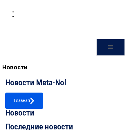
Новости
Новости Meta-Nol
Главная
Новости
Последние новости