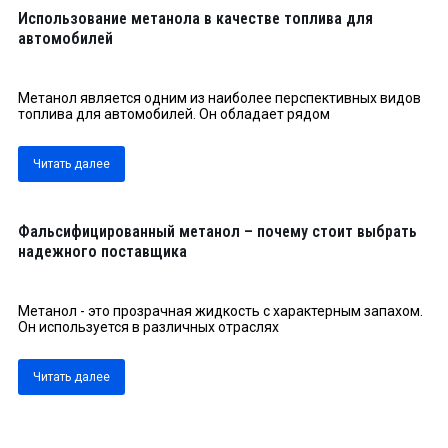
Использование метанола в качестве топлива для
автомобилей
Метанол является одним из наиболее перспективных видов
топлива для автомобилей. Он обладает рядом
Читать далее
Фальсифицированный метанол – почему стоит выбрать
надежного поставщика
Метанол - это прозрачная жидкость с характерным запахом.
Он используется в различных отраслях
Читать далее