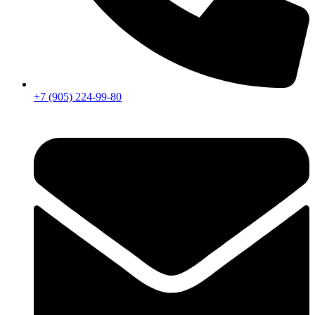
+7 (905) 224-99-80