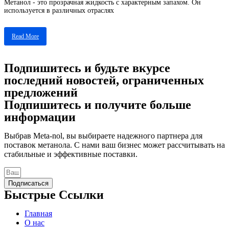
Метанол - это прозрачная жидкость с характерным запахом. Он
используется в различных отраслях
Read More
Подпишитесь и будьте вкурсе
последний новостей, ограниченных
предложений
Подпишитесь и получите больше
информации
Выбрав Meta-nol, вы выбираете надежного партнера для
поставок метанола. С нами ваш бизнес может рассчитывать на
стабильные и эффективные поставки.
Подписаться
Быстрые Ссылки
Главная
О нас