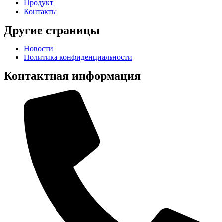
Продукт
Контакты
Другие страницы
Новости
Политика конфиденциальности
Контактная информация