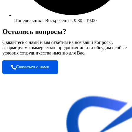
Понедельник - Воскресенье : 9:30 - 19:00
Остались вопросы?
Свяжитесь с нами и мы ответим на все ваши вопросы,
сформируем коммерческое предложение или обсудим особые
условия сотрудничества именно для Вас.
Связаться с нами