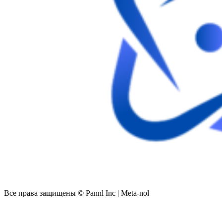
Все права защищены © Pannl Inc | Meta-nol