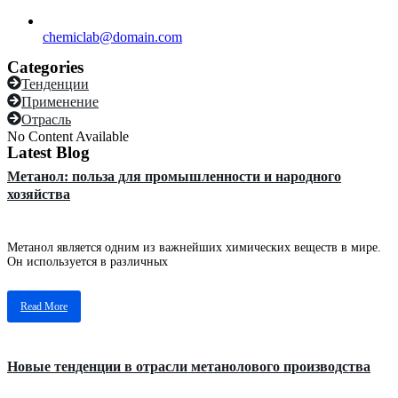
chemiclab@domain.com
Categories
Тенденции
Применение
Отрасль
No Content Available
Latest Blog
Метанол: польза для промышленности и народного
хозяйства
Метанол является одним из важнейших химических веществ в мире.
Он используется в различных
Read More
Новые тенденции в отрасли метанолового производства