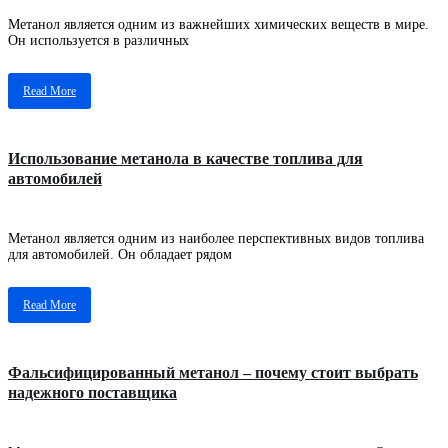
Метанол является одним из важнейших химических веществ в мире.
Он используется в различных
Read More
Использование метанола в качестве топлива для
автомобилей
Метанол является одним из наиболее перспективных видов топлива
для автомобилей. Он обладает рядом
Read More
Фальсифицированный метанол – почему стоит выбрать
надежного поставщика