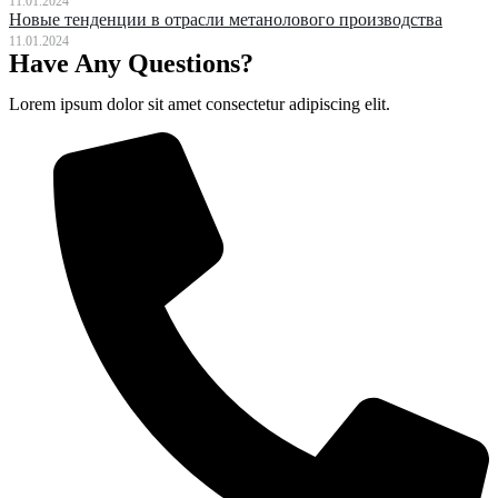
11.01.2024
Новые тенденции в отрасли метанолового производства
11.01.2024
Have Any Questions?
Lorem ipsum dolor sit amet consectetur adipiscing elit.