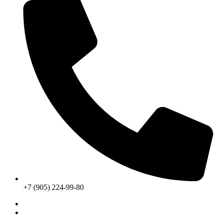
+7 (905) 224-99-80